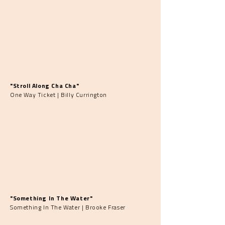
"Stroll Along Cha Cha"
One Way Ticket | Billy Currington
"Something In The Water"
Something In The Water | Brooke Fraser