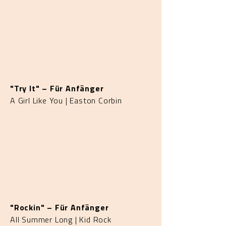
"Try It" – Für Anfänger
A Girl Like You | Easton Corbin
"Rockin" – Für Anfänger
All Summer Long | Kid Rock